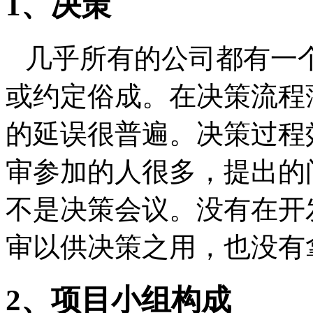
1
、决策
几乎所有的公司都有一
或约定俗成。在决策流程
的延误很普遍。决策过程
审参加的人很多，提出的
不是决策会议。没有在开
审以供决策之用，也没有
2
、项目小组构成