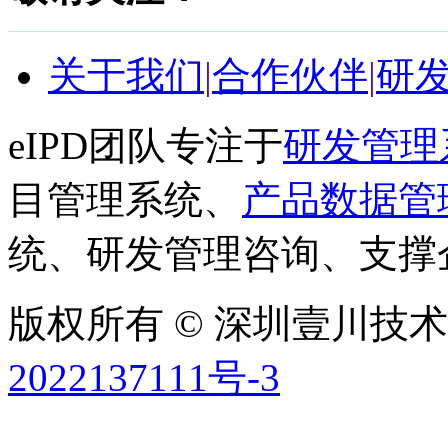
关于我们
|
合作伙伴
|
研
eIPD团队专注于
研发管理
目管理系统、
产品数据管
统、研发管理咨询、支撑
版权所有 © 深圳壹川技术有
2022137111号-3