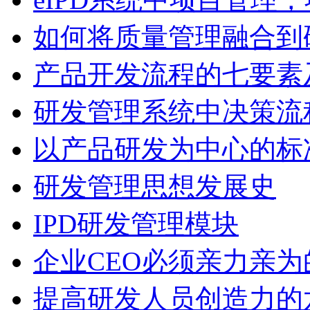
如何将质量管理融合到
产品开发流程的七要素
研发管理系统中决策流
以产品研发为中心的标
研发管理思想发展史
IPD研发管理模块
企业CEO必须亲力亲
提高研发人员创造力的