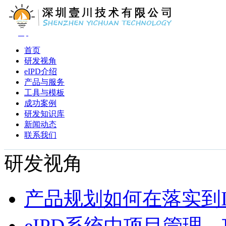
首页
研发视角
eIPD介绍
产品与服务
工具与模板
成功案例
研发知识库
新闻动态
联系我们
研发视角
产品规划如何在落实到I
eIPD系统中项目管理