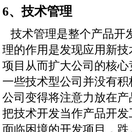
6
、技术管理
技术管理是整个产品开
理的作用是发现应用新技
项目从而扩大公司的核心
一些技术型公司并没有积
公司变得将注意力放在产
把技术开发当作产品开发
面临困境的开发项目，跌