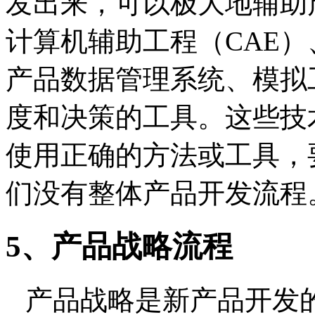
发出来，可以极大地辅助
计算机辅助工程（
CAE
）
产品数据管理系统、模拟
度和决策的工具。这些技
使用正确的方法或工具，
们没有整体产品开发流程
5
、产品战略流程
产品战略是新产品开发