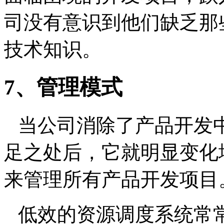
司没有意识到他们缺乏那
技术知识。
7
、管理模式
当公司消除了产品开发
足之处后，它就明显变化
来管理所有产品开发项目
低效的资源调度系统常