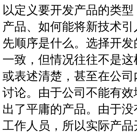
以定义要开发产品的类型
产品、如何能将新技术引
先顺序是什么。选择开发
一致，但情况往往不是这
或表述清楚，甚至在公司
讨论。由于公司不能有效
出了平庸的产品。由于没
工作人员，所以实际产品