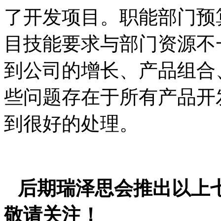
了开发项目。职能部门预
目技能要求与部门资源不
到公司的增长、产品组合
些问题存在于所有产品开
到很好的处理。
后期瑞泽思会推出以上
敬请关注！