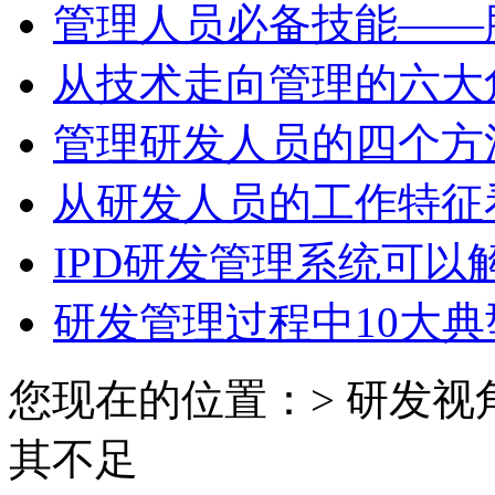
管理人员必备技能——
从技术走向管理的六大
管理研发人员的四个方
从研发人员的工作特征
IPD研发管理系统可以
研发管理过程中10大典
您现在的位置：> 研发视
其不足