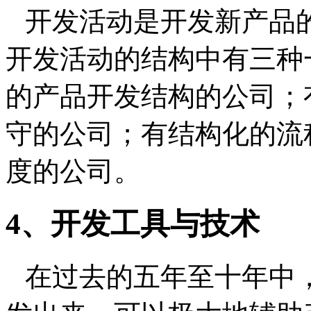
开发活动是开发新产品
开发活动的结构中有三种
的产品开发结构的公司；
守的公司；有结构化的流
度的公司。
4
、开发工具与技术
在过去的五年至十年中