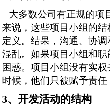
大多数公司有正规的项
来说，这些项目小组的结
定义。结果，沟通、协调
混乱。如果项目小组和职
困惑。项目小组没有实权
时候，他们只被赋予责任
3
、开发活动的结构