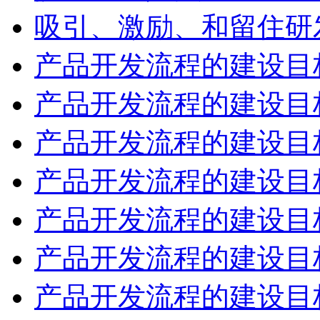
吸引、激励、和留住研
产品开发流程的建设目
产品开发流程的建设目
产品开发流程的建设目
产品开发流程的建设目
产品开发流程的建设目
产品开发流程的建设目
产品开发流程的建设目