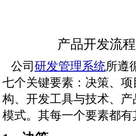
产品开发流程
公司
研发管理系统
所遵
七个关键要素：决策、项
构、开发工具与技术、产
模式。其每一个要素都有