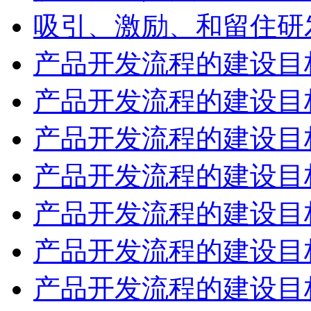
吸引、激励、和留住研
产品开发流程的建设目
产品开发流程的建设目
产品开发流程的建设目
产品开发流程的建设目
产品开发流程的建设目
产品开发流程的建设目
产品开发流程的建设目