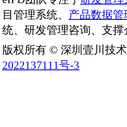
目管理系统、
产品数据管
统、研发管理咨询、支撑
版权所有 © 深圳壹川技术有
2022137111号-3