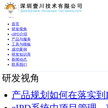
首页
研发视角
eIPD介绍
产品与服务
工具与模板
成功案例
研发知识库
新闻动态
联系我们
研发视角
产品规划如何在落实到I
eIPD系统中项目管理