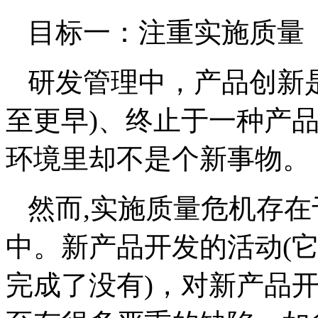
目标一：注重实施质量
研发管理中，产品创新
至更早
)
、终止于一种产
环境里却不是个新事物。
然而
,
实施质量危机存在
中。新产品开发的活动
(
完成了没有
)
，对新产品