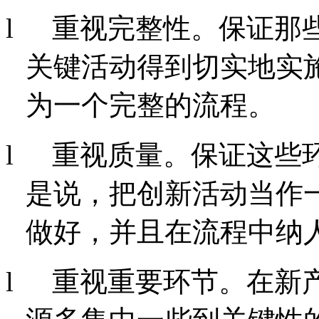
l
重视完整性。保证那
关键活动得到切实地实
为一个完整的流程。
l
重视质量。保证这些
是说
，把创新活动当作
做好，并且在流程中纳
l
重视重要环节。在新