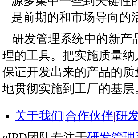
源多集中一些到关键性
是前期的和市场导向的
研发管理系统中的新产
理的工具。把实施质量纳
保证开发出来的产品的质
地贯彻实施到工厂的基层
关于我们
|
合作伙伴
|
研
eIPD团队专注于
研发管理