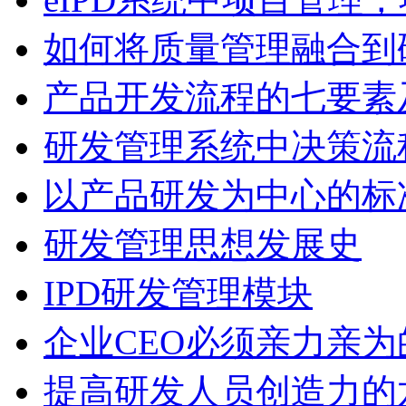
如何将质量管理融合到
产品开发流程的七要素
研发管理系统中决策流
以产品研发为中心的标
研发管理思想发展史
IPD研发管理模块
企业CEO必须亲力亲
提高研发人员创造力的