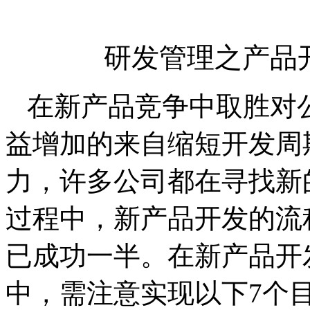
研发管理之产品
在新产品竞争中取胜对
益增加的来自缩短开发周
力，许多公司都在寻找新
过程中，新产品开发的流
已成功一半。在新产品开
中，需注意实现以下
7
个