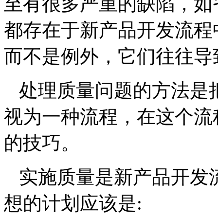
至有很多严重的缺陷，如
都存在于新产品开发流程
而不是例外，它们往往导
处理质量问题的方法是
视为一种流程，在这个流
的技巧。
实施质量是新产品开发
想的计划应该是
: