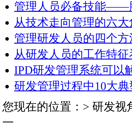
管理人员必备技能——
从技术走向管理的六大
管理研发人员的四个方
从研发人员的工作特征
IPD研发管理系统可以
研发管理过程中10大典
您现在的位置：> 研发视
一