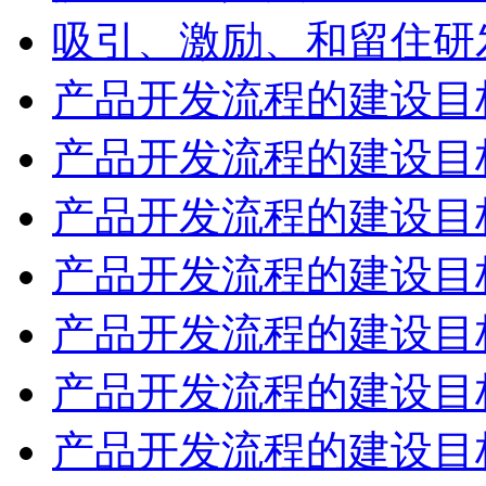
吸引、激励、和留住研
产品开发流程的建设目
产品开发流程的建设目
产品开发流程的建设目
产品开发流程的建设目
产品开发流程的建设目
产品开发流程的建设目
产品开发流程的建设目