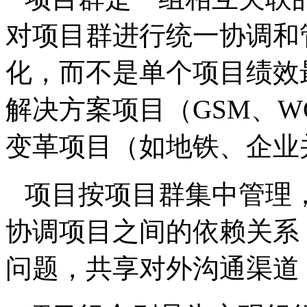
对项目群进行统一协调和
化，而不是单个项目绩效
解决方案项目（
GSM
、
W
变革项目（如地铁、企业
项目按项目群集中管理
协调项目之间的依赖关系
问题，共享对外沟通渠道