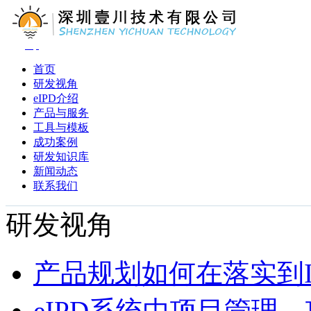
首页
研发视角
eIPD介绍
产品与服务
工具与模板
成功案例
研发知识库
新闻动态
联系我们
研发视角
产品规划如何在落实到I
eIPD系统中项目管理