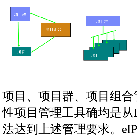
项目、项目群、项目组合
性项目管理工具确均是从
法达到上述管理要求。
eI