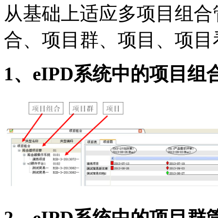
从基础上适应多项目组合
合、项目群、项目、项目
1
、
eIPD
系统中的项目组
2
、
eIPD
系统中的项目群