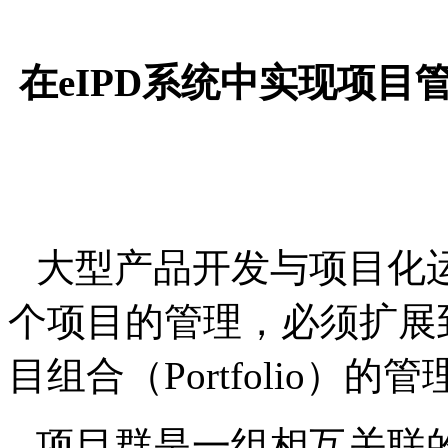
在
eIPD
系统中实现项目
大型产品开发与项目化
个项目的管理，必须扩展
目组合（
Portfolio
）的管
项目群是一组相互关联