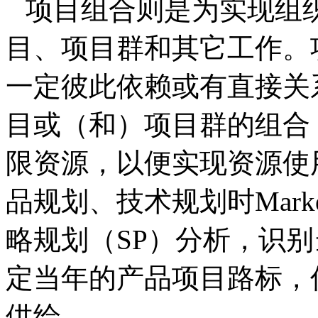
项目组合则是为实现组
目、项目群和其它工作。
一定彼此依赖或有直接关
目或（和）项目群的组合
限资源，以便实现资源使
品规划、技术规划时
Mark
略规划（
SP
）分析，识别
定当年的产品项目路标，
供给。