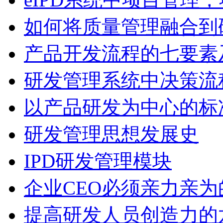
如何将质量管理融合到
产品开发流程的七要素
研发管理系统中决策流
以产品研发为中心的标
研发管理思想发展史
IPD研发管理模块
企业CEO必须亲力亲
提高研发人员创造力的