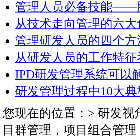
管理人员必备技能——
从技术走向管理的六大
管理研发人员的四个方
从研发人员的工作特征
IPD研发管理系统可以
研发管理过程中10大典
您现在的位置：> 研发视角
目群管理，项目组合管理