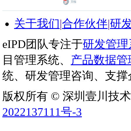
关于我们
|
合作伙伴
|
研
eIPD团队专注于
研发管理
目管理系统、
产品数据管
统、研发管理咨询、支撑
版权所有 © 深圳壹川技术有
2022137111号-3