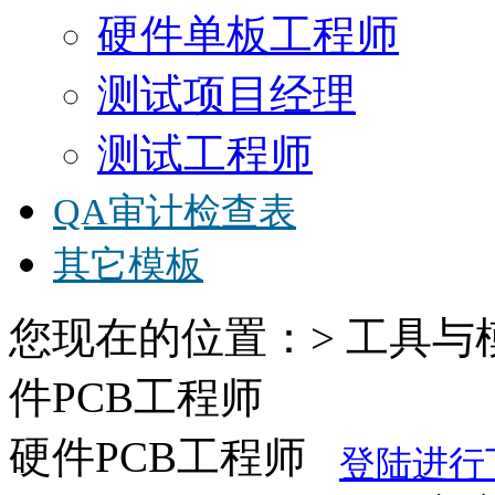
硬件单板工程师
测试项目经理
测试工程师
QA审计检查表
其它模板
您现在的位置：> 工具与
件PCB工程师
硬件PCB工程师
登陆进行