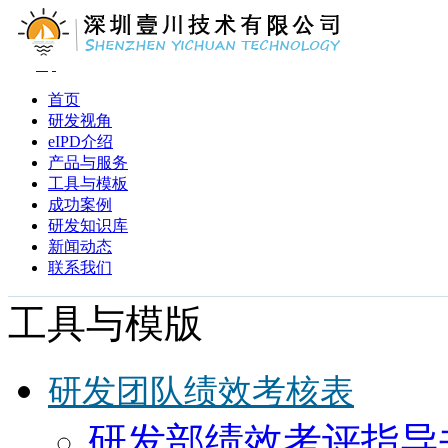
首页
研发视角
eIPD介绍
产品与服务
工具与模板
成功案例
研发知识库
新闻动态
联系我们
工具与模版
研发团队绩效考核表
研发部绩效考评指导