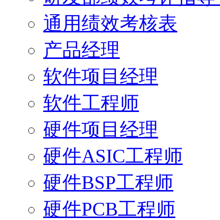
通用绩效考核表
产品经理
软件项目经理
软件工程师
硬件项目经理
硬件ASIC工程师
硬件BSP工程师
硬件PCB工程师