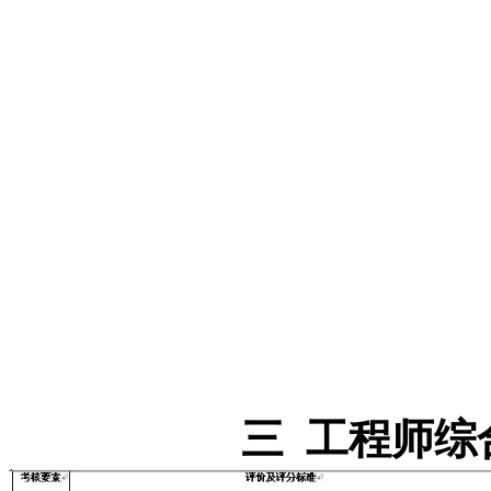
三 工程师综