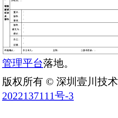
管理平台
落地。
版权所有 © 深圳壹川技术有
2022137111号-3