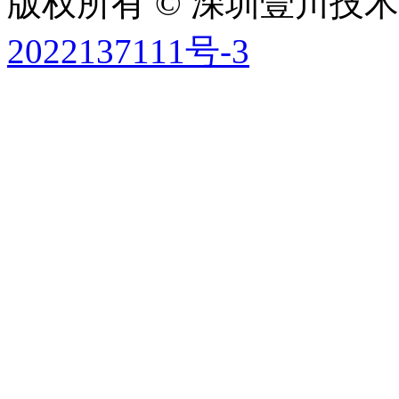
版权所有 © 深圳壹川技术有
2022137111号-3