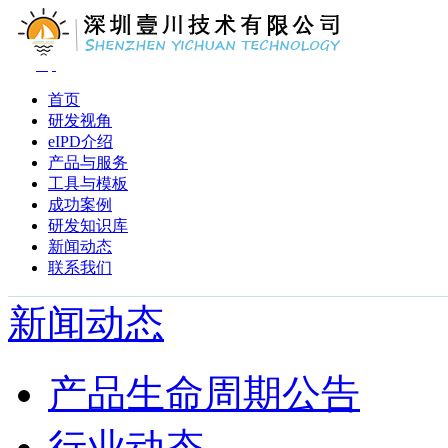
首页
研发视角
eIPD介绍
产品与服务
工具与模板
成功案例
研发知识库
新闻动态
联系我们
新闻动态
产品生命周期公告
行业动态