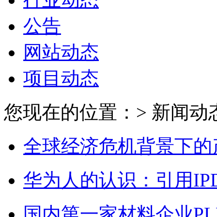
公告
网站动态
项目动态
您现在的位置：> 新闻动态
全球经济危机背景下的
华为人的认识：引用IP
国内第一家材料企业P