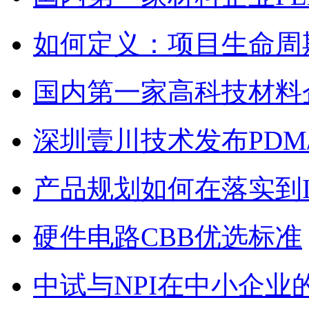
如何定义：项目生命周
国内第一家高科技材料
深圳壹川技术发布PDM
产品规划如何在落实到I
硬件电路CBB优选标准
中试与NPI在中小企业