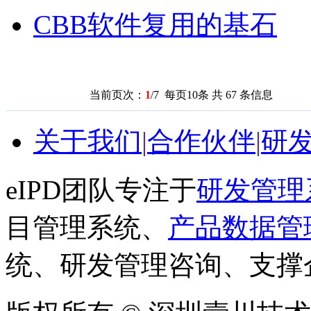
CBB软件复用的基石
当前页次：
1
/7 每页10条 共 67 条信息
关于我们
|
合作伙伴
|
研
eIPD团队专注于
研发管理
目管理系统、
产品数据管
统、研发管理咨询、支撑