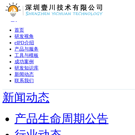
首页
研发视角
eIPD介绍
产品与服务
工具与模板
成功案例
研发知识库
新闻动态
联系我们
新闻动态
产品生命周期公告
行业动态