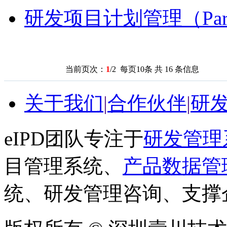
研发项目计划管理（Par
当前页次：
1
/2 每页10条 共 16 条信息
关于我们
|
合作伙伴
|
研
eIPD团队专注于
研发管理
目管理系统、
产品数据管
统、研发管理咨询、支撑