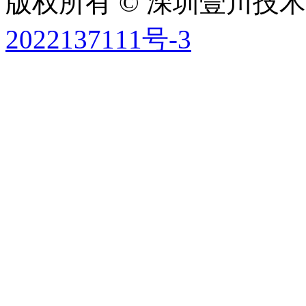
版权所有 © 深圳壹川技术有
2022137111号-3