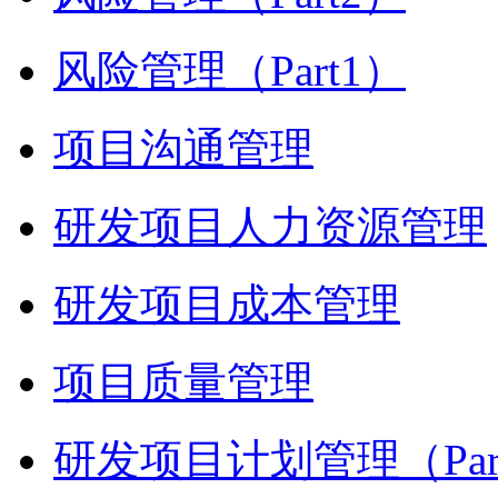
风险管理（Part1）
项目沟通管理
研发项目人力资源管理
研发项目成本管理
项目质量管理
研发项目计划管理（Par