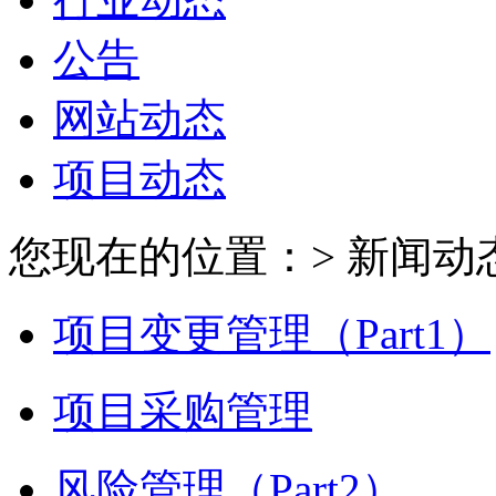
公告
网站动态
项目动态
您现在的位置：> 新闻动态 
项目变更管理（Part1）
项目采购管理
风险管理（Part2）