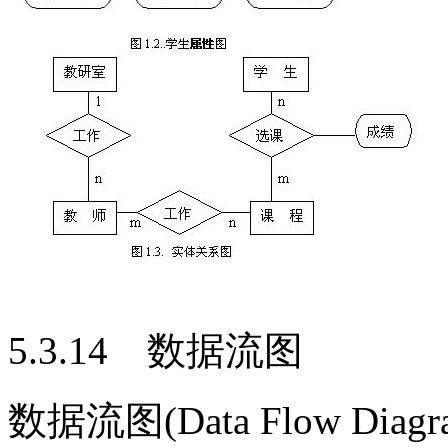
5.3.14 数据流图
数据流图(Data Flow D