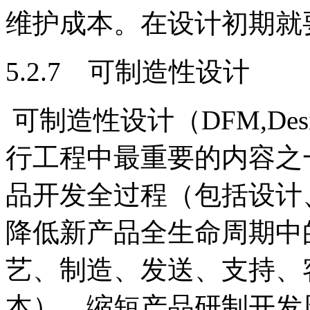
维护成本。在设计初期就
5.2.7 可制造性设计
可制造性设计（DFM,Design f
行工程中最重要的内容之
品开发全过程（包括设计
降低新产品全生命周期中
艺、制造、发送、支持、
本），缩短产品研制开发