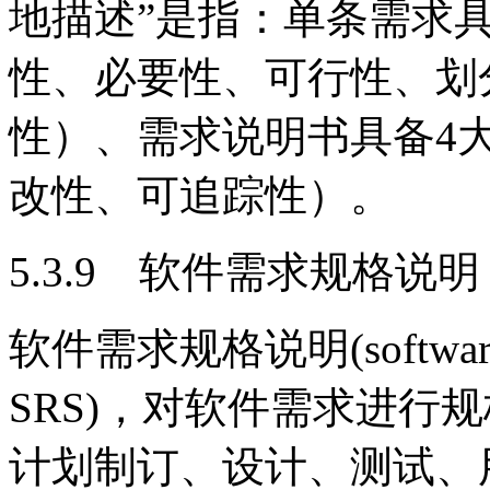
地描述”是指：单条需求
性、必要性、可行性、划
性）、需求说明书具备4
改性、可追踪性）。
5.3.9 软件需求规格说明
软件需求规格说明(software req
SRS)，对软件需求进行
计划制订、设计、测试、