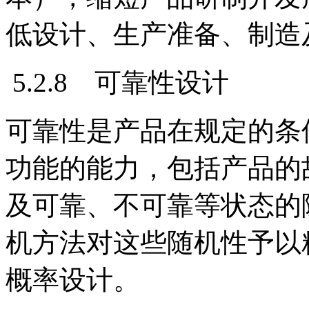
低设计、生产准备、制造
5.2.8 可靠性设计
可靠性是产品在规定的条
功能的能力，包括产品的
及可靠、不可靠等状态的
机方法对这些随机性予以
概率设计。