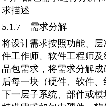
求描述
5.1.7 需求分解
将设计需求按照功能、层
件工作师、软件工程师及
品包需求，将需求分解成
后每一块（硬件、软件、
下一层子系统、部件或模