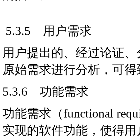
5.3.5 用户需求
用户提出的、经过论证、
原始需求进行分析，可得
5.3.6 功能需求
功能需求（functional r
实现的软件功能，使得用