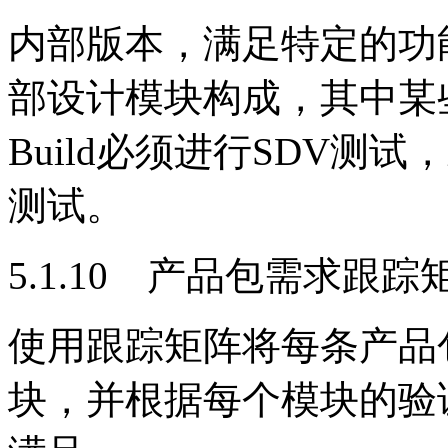
内部版本，满足特定的功
部设计模块构成，其中某
Build必须进行SDV测试，
测试。
5.1.10 产品包需求跟踪
使用跟踪矩阵将每条产品
块，并根据每个模块的验