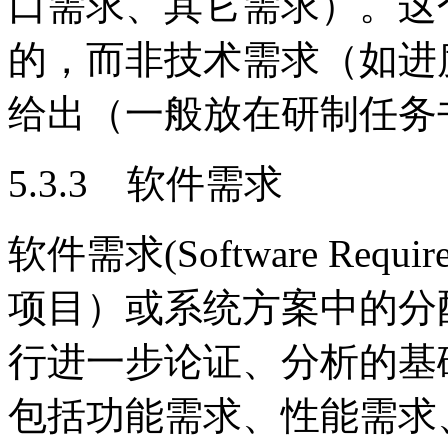
口需求、其它需求）。这
的，而非技术需求（如进
给出（一般放在研制任务
5.3.3 软件需求
软件需求(Software Req
项目）或系统方案中的分
行进一步论证、分析的基
包括功能需求、性能需求