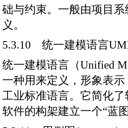
础与约束。一般由项目系
义。
5.3.10 统一建模语言UM
统一建模语言（Unified Mod
一种用来定义，形象表示
工业标准语言。它简化了
软件的构架建立一个“蓝图