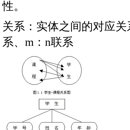
性。
关系：实体之间的对应关系
系、m：n联系