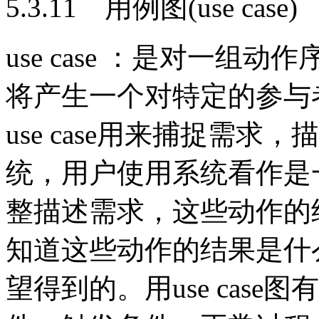
5.3.11 用例图(use case)
use case ：是对一
将产生一个对特定的参与
use case用来捕捉需
统，用户使用系统看作是一系
整描述需求，这些动作的
知道这些动作的结果是什
望得到的。用use cas