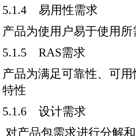
5.1.4 易用性需求
产品为使用户易于使用所
5.1.5 RAS需求
产品为满足可靠性、可用
特性
5.1.6 设计需求
对产品包需求进行分解和