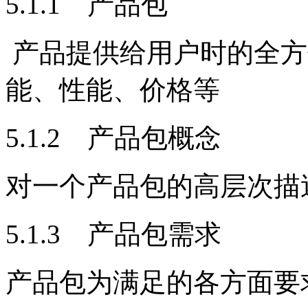
5.1.1 产品包
产品提供给用户时的全方
能、性能、价格等
5.1.2 产品包概念
对一个产品包的高层次描
5.1.3 产品包需求
产品包为满足的各方面要