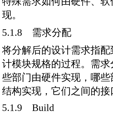
特殊需求如何由硬件、软
现。
5.1.8 需求分配
将分解后的设计需求指配
计模块规格的过程。需求
些部门由硬件实现，哪些
结构实现，它们之间的接
5.1.9 Build