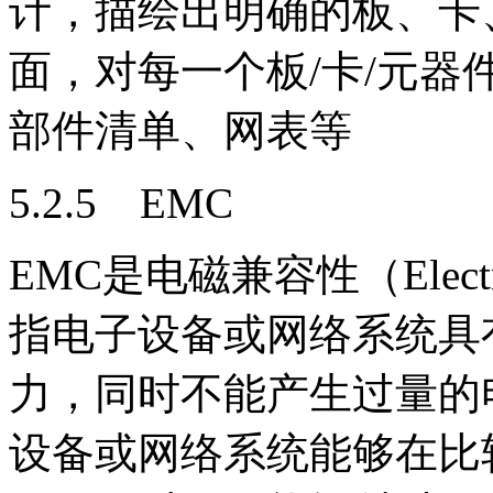
计，描绘出明确的板、卡
面，对每一个板/卡/元
部件清单、网表等
5.2.5 EMC
EMC是电磁兼容性（Electroma
指电子设备或网络系统具
力，同时不能产生过量的
设备或网络系统能够在比