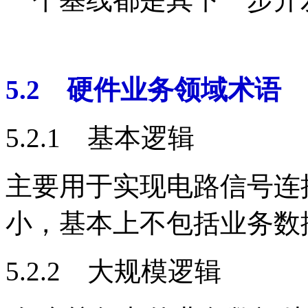
5.2 硬件业务领域术语
5.2.1 基本逻辑
主要用于实现电路信号连
小，基本上不包括业务数
5.2.2 大规模逻辑