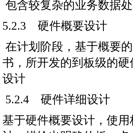
包含较复杂的业务数据处
5.2.3 硬件概要设计
在计划阶段，基于概要的
书，所开发的到板级的硬
设计
5.2.4 硬件详细设计
基于硬件概要设计，使用