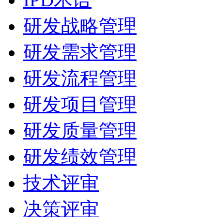
研发战略管理
研发需求管理
研发流程管理
研发项目管理
研发质量管理
研发绩效管理
技术评审
决策评审