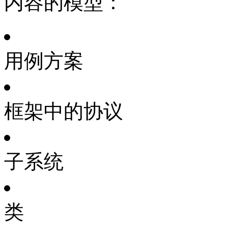
内容的模型：
用例方案
框架中的协议
子系统
类