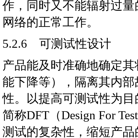
作，同时又不能辐射过量
网络的正常工作。
5.2.6 可测试性设计
产品能及时准确地确定其
能下降等），隔离其内部
性。以提高可测试性为目
简称DFT（Design For T
测试的复杂性，缩短产品