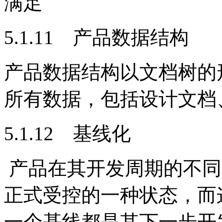
满足
5.1.11 产品数据结构
产品数据结构以文档树的
所有数据，包括设计文档
5.1.12 基线化
产品在其开发周期的不同
正式受控的一种状态，而
一个基线都是其下一步开