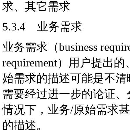
求、其它需求
5.3.4 业务需求
业务需求（business req
requirement）用户
始需求的描述可能是不清
需要经过进一步的论证、
情况下，业务/原始需求
的描述。