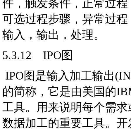
件，触发条件，正常过程
可选过程步骤，异常过程
输入，输出，处理。
5.3.12 IPO图
IPO图是输入加工输出(INPU
的简称，它是由美国的I
工具。用来说明每个需求
数据加工的重要工具。开