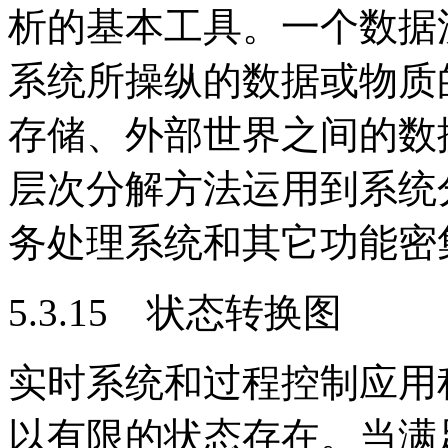
析的基本工具。一个数据
系统所操纵的数据或物质
存储、外部世界之间的数
层次分解方法运用到系统
务处理系统和其它功能密
5.3.15 状态转换图
实时系统和过程控制应用
以有限的状态存在。当满