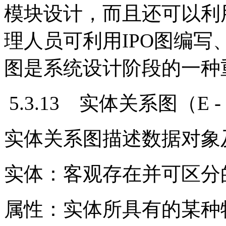
模块设计，而且还可以利
理人员可利用IPO图编写
图是系统设计阶段的一种
5.3.13 实体关系图（E -
实体关系图描述数据对象
实体：客观存在并可区分
属性：实体所具有的某种