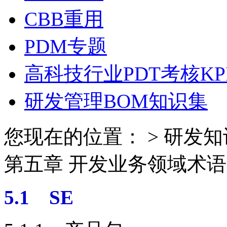
CBB重用
PDM专题
高科技行业PDT考核KP
研发管理BOM知识集
您现在的位置： > 研发知
第五章 开发业务领域术语
5.1 SE