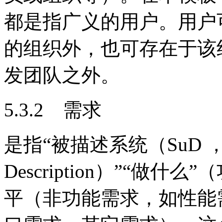
都是指广义的用户。用户
的组织外，也可存在于该
发团队之外。
5.3.2 需求
是指“被描述系统（SuD ，Sys
Description）”“做
平（非功能需求，如性能