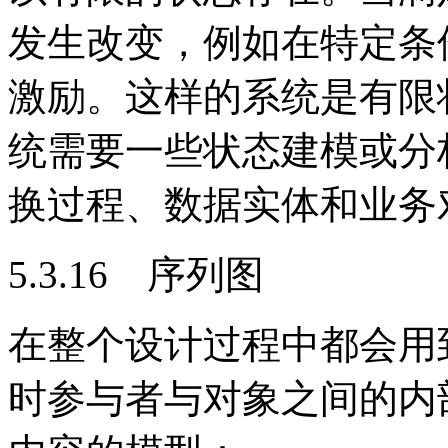
发生改变，例如在特定条
激励。这样的系统是有限
统需要一些状态建模或分
换过程、数据实体和业务
5.3.16 序列图
在整个设计过程中都会用
时参与者与对象之间的内