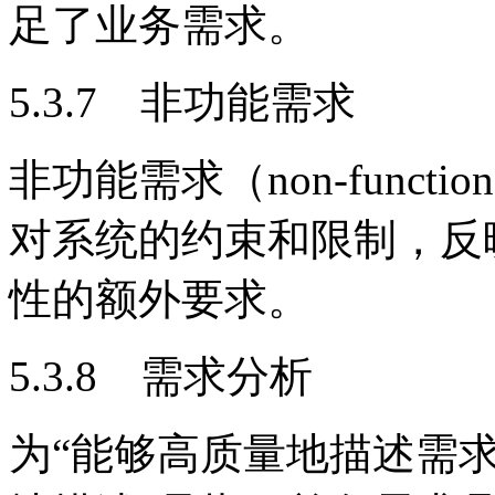
足了业务需求。
5.3.7 非功能需求
非功能需求（non-function
对系统的约束和限制，反
性的额外要求。
5.3.8 需求分析
为“能够高质量地描述需求