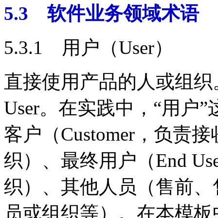
5.3 软件业务领域术语
5.3.1 用户（User）
直接使用产品的人或组织
User。在实践中，“用
客户（Customer，负
织）、最终用户（End U
织）、其他人员（售前、
员或组织等）。在本模板