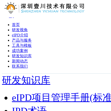
首页
研发视角
eIPD介绍
产品与服务
工具与模板
成功案例
研发知识库
新闻动态
联系我们
研发知识库
eIPD项目管理手册(标准
IPD术语