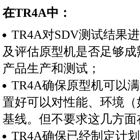
在TR4A
中：
TR4A对SDV测试结果
及评估原型机是否足够成
产品生产和测试；
TR4A确保原型机可以
置好可以对性能、环境（如
基线。但不要求这几方面
TR4A确保已经制定计