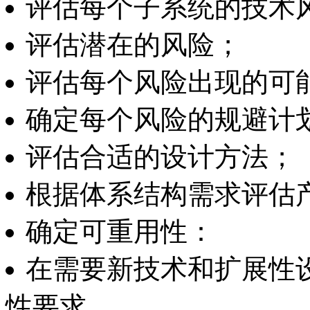
评估每个子系统的技术
评估潜在的风险；
评估每个风险出现的可
确定每个风险的规避计
评估合适的设计方法；
根据体系结构需求评估
确定可重用性：
在需要新技术和扩展性
性要求。