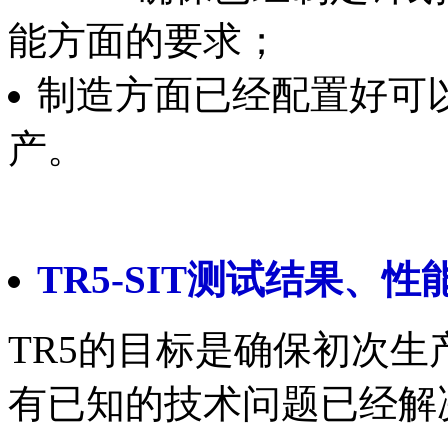
能方面的要求；
制造方面已经配置好可
产。
TR5-SIT测试结果、
TR5的目标是确保初次
有已知的技术问题已经解决