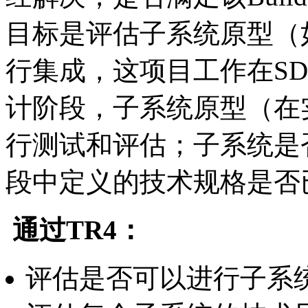
目标是评估子系统原型（
行集成，这项目工作在S
计阶段，子系统原型（在
行测试和评估；子系统是
段中定义的技术规格是否
通过TR4
：
评估是否可以进行子系