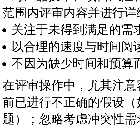
范围内评审内容并进行详
关注于未得到满足的需
以合理的速度与时间阅
不因为缺少时间和预算
在评审操作中，尤其注意
前已进行不正确的假设（
题）；忽略考虑冲突性需