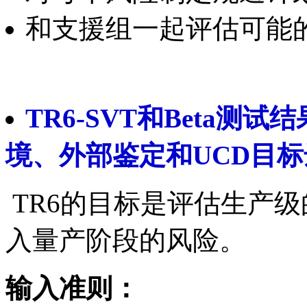
和支援组一起评估可能
TR6-SVT和Beta
境、外部鉴定和UCD目
TR6的目标是评估生产
入量产阶段的风险。
输入准则：