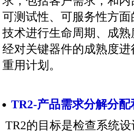
求，包括客户需求，和内
可测试性、可服务性方面
技术进行生命周期、成熟
经对关键器件的成熟度进
重用计划。
TR2-产品需求分解分
TR2的目标是检查系统