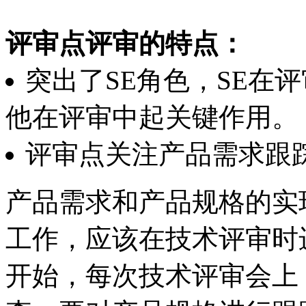
评审点评审的特点：
突出了SE角色，SE在
他在评审中起关键作用。
评审点关注产品需求跟
产品需求和产品规格的实
工作，应该在技术评审时
开始，每次技术评审会上