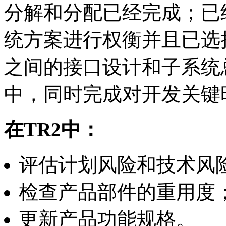
分解和分配已经完成；已
统方案进行权衡并且已选
之间的接口设计和子系统
中，同时完成对开发关键
在TR2
中：
评估计划风险和技术风
检查产品部件的重用度
更新产品功能规格。