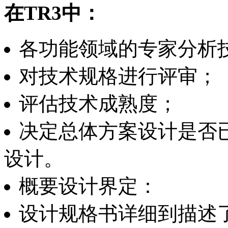
在TR3
中：
各功能领域的专家分析
对技术规格进行评审；
评估技术成熟度；
决定总体方案设计是否
设计。
概要设计界定：
设计规格书详细到描述