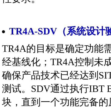
TR4A-SDV（系统
TR4A的目标是确定功
经基线化；TR4A控制
确保产品技术已经达到SIT
测试。SDV通过执行IBT 
块，直到一个功能完备的