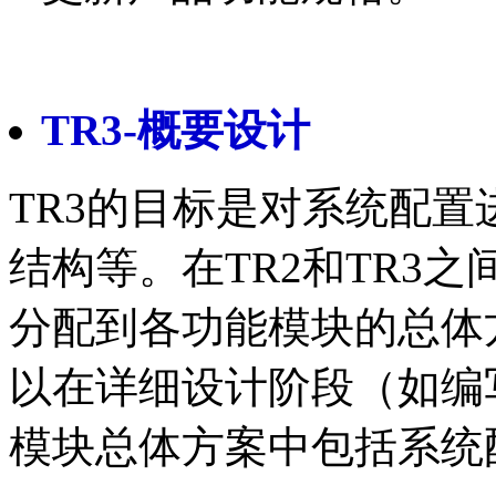
TR3-概要设计
TR3的目标是对系统配
结构等。在TR2和TR3
分配到各功能模块的总体
以在详细设计阶段（如编
模块总体方案中包括系统