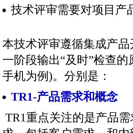
技术评审需要对项目产
本技术评审遵循集成产品
一阶段输出“及时”检查的
手机为例)。分别是：
TR1-产品需求和概念
TR1重点关注的是产品需