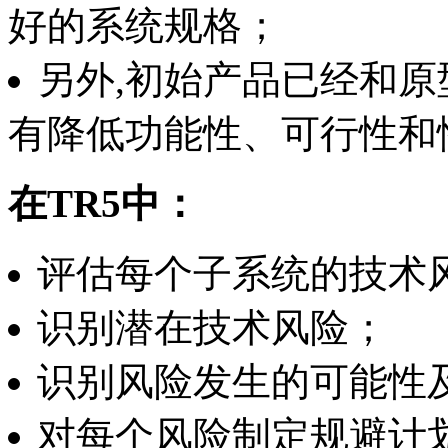
好的系统规格；
另外,初始产品已经和
有降低功能性、可行性和
在TR5
中：
评估每个子系统的技术
识别潜在技术风险；
识别风险发生的可能性
对每个风险制定规避计