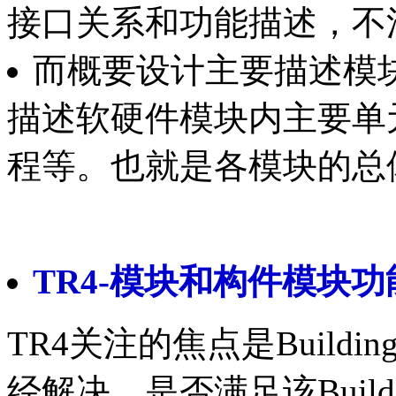
接口关系和功能描述，不
而概要设计主要描述模
描述软硬件模块内主要单
程等。也就是各模块的总
TR4-模块和构件模块
TR4关注的焦点是Buildi
经解决，是否满足该Buildi