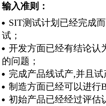
输入准则：
SIT测试计划已经完成而
试；
开发方面已经有结论认
的问题；
完成产品线试产,并且试
制造方面已经可以进行B
初始产品已经经过评估