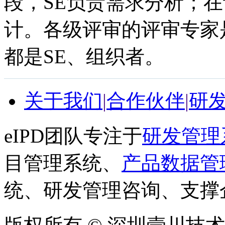
段，SE负责需求分析；在
计。各级评审的评审专家
都是SE、组织者。
关于我们
|
合作伙伴
|
研
eIPD团队专注于
研发管理
目管理系统、
产品数据管
统、研发管理咨询、支撑