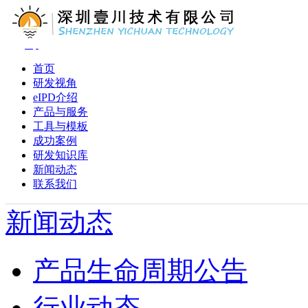
首页
研发视角
eIPD介绍
产品与服务
工具与模板
成功案例
研发知识库
新闻动态
联系我们
新闻动态
产品生命周期公告
行业动态