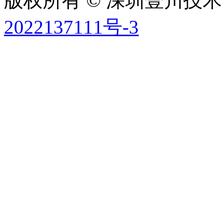
版权所有 © 深圳壹川技术有
2022137111号-3