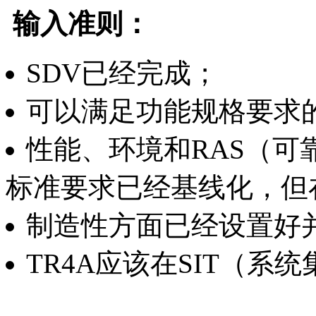
输入准则：
SDV已经完成；
可以满足功能规格要求
性能、环境和RAS（可
标准要求已经基线化，但
制造性方面已经设置好
TR4A应该在SIT（系