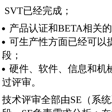
SVT已经完成；
产品认证和BETA相关
可生产性方面已经可以
段；
硬件、软件、信息和机
过评审。
技术评审全部由SE（系